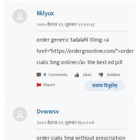
Rklyux
२०८० बैशाख २२, शुक्रबार २२:५२:५३
order generic tadalafil 10mg <a
href="https://ordergnonline.com/">order
cialis 5mg online</a> the best ed pill
0
Comments
Likes
Dislikes
Report
जवाफ दिनुहोस्
Dvwwsv
२०८० बैशाख २२, शुक्रबार १६:०२:०४
order cialis 5mg without prescription