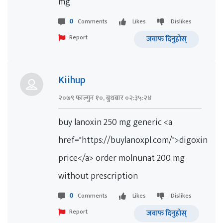
mg
0
Comments
Likes
Dislikes
Report
जवाफ दिनुहोस्
Kiihup
२०७९ फाल्गुन १०, बुधबार ०२:३५:२४
buy lanoxin 250 mg generic <a
href="https://buylanoxpl.com/">digoxin
price</a> order molnunat 200 mg
without prescription
0
Comments
Likes
Dislikes
Report
जवाफ दिनुहोस्