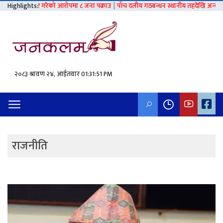
्कार गरेको आरोपमा ८ जना पक्राउ
Highlights:
|
पाँच दलीय गठबन्धन स्थानीय तहदेखि अन्य निर्वाचनसम्मै ट
२०८३ श्रावण २४, आईतवार
01:31:52 PM
राजनीति