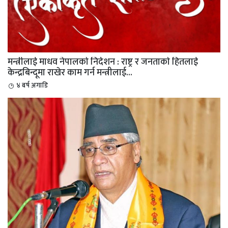
मन्त्रीलाई माधव नेपालको निर्देशन : राष्ट्र र जनताको हितलाई
केन्द्रबिन्दूमा राखेर काम गर्न मन्त्रीलाई...
४ बर्ष अगाडि