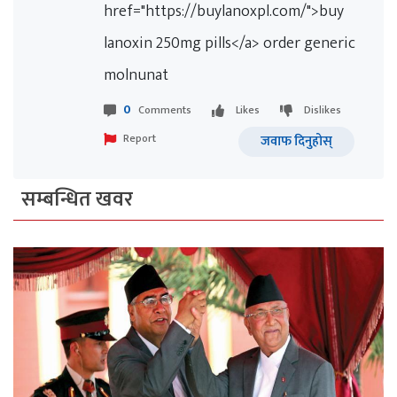
href="https://buylanoxpl.com/">buy
lanoxin 250mg pills</a> order generic
molnunat
0
Comments
Likes
Dislikes
Report
जवाफ दिनुहोस्
सम्बन्धित खवर