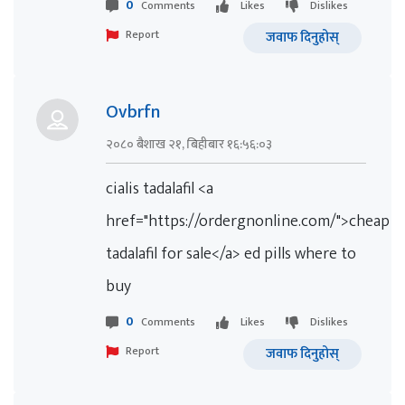
0
Comments
Likes
Dislikes
Report
जवाफ दिनुहोस्
Ovbrfn
२०८० बैशाख २१, बिहीबार १६:५६:०३
cialis tadalafil <a
href="https://ordergnonline.com/">cheap
tadalafil for sale</a> ed pills where to
buy
0
Comments
Likes
Dislikes
Report
जवाफ दिनुहोस्