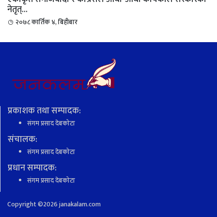
नेतृत्...
२०७८ कार्तिक ४, बिहीबार
प्रकाशक तथा सम्पादक:
संगम प्रसाद देबकोटा
संचालक:
संगम प्रसाद देबकोटा
प्रधान सम्पादक:
संगम प्रसाद देबकोटा
Copyright ©
2026 janakalam.com