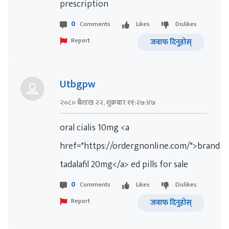
prescription
0
Comments
Likes
Dislikes
Report
जवाफ दिनुहोस्
Utbgpw
२०८० बैशाख २२, शुक्रबार ११:२७:४७
oral cialis 10mg <a
href="https://ordergnonline.com/">brand
tadalafil 20mg</a> ed pills for sale
0
Comments
Likes
Dislikes
Report
जवाफ दिनुहोस्