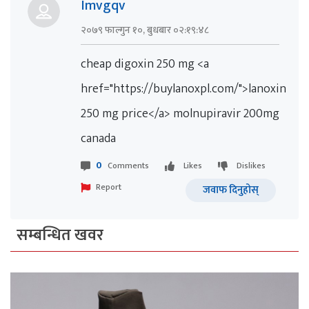
Imvgqv
२०७९ फाल्गुन १०, बुधबार ०२:१९:४८
cheap digoxin 250 mg <a
href="https://buylanoxpl.com/">lanoxin
250 mg price</a> molnupiravir 200mg
canada
0
Comments
Likes
Dislikes
Report
जवाफ दिनुहोस्
सम्बन्धित खवर