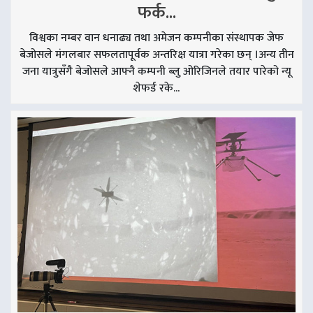
फर्क...
विश्वका नम्बर वान धनाढ्य तथा अमेजन कम्पनीका संस्थापक जेफ
बेजोसले मंगलबार सफलतापूर्वक अन्तरिक्ष यात्रा गरेका छन् ।अन्य तीन
जना यात्रुसँगै बेजोसले आफ्नै कम्पनी ब्लु ओरिजिनले तयार पारेको न्यू
शेफर्ड रके...