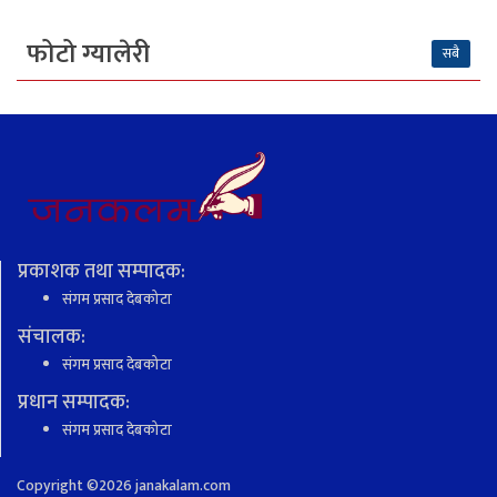
फोटो ग्यालेरी
सबै
प्रकाशक तथा सम्पादक:
संगम प्रसाद देबकोटा
संचालक:
संगम प्रसाद देबकोटा
प्रधान सम्पादक:
संगम प्रसाद देबकोटा
Copyright ©
2026 janakalam.com