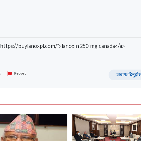
="https://buylanoxpl.com/">lanoxin 250 mg canada</a>
s
Report
जवाफ दिनुहोस