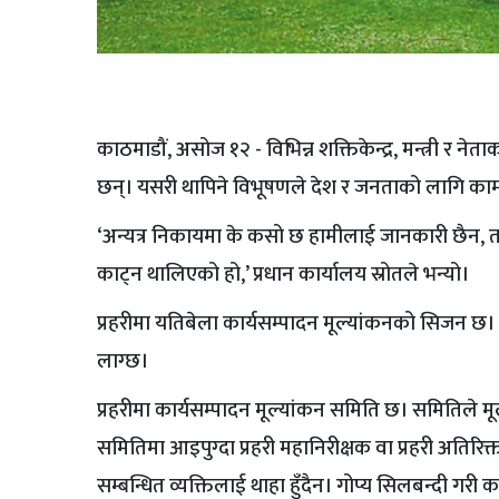
काठमाडौं, असोज १२ - विभिन्न शक्तिकेन्द्र, मन्त्री र 
छन्। यसरी थापिने विभूषणले देश र जनताको लागि काम गर
‘अन्यत्र निकायमा के कसो छ हामीलाई जानकारी छैन, तर प
काट्न थालिएको हो,’ प्रधान कार्यालय स्रोतले भन्यो।
प्रहरीमा यतिबेला कार्यसम्पादन मूल्यांकनको सिजन छ।
लाग्छ।
प्रहरीमा कार्यसम्पादन मूल्यांकन समिति छ। समितिले
समितिमा आइपुग्दा प्रहरी महानिरीक्षक वा प्रहरी अतिरिक्
सम्बन्धित व्यक्तिलाई थाहा हुँदैन। गोप्य सिलबन्दी गर